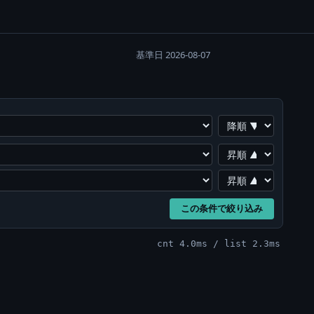
基準日 2026-08-07
この条件で絞り込み
cnt 4.0ms / list 2.3ms