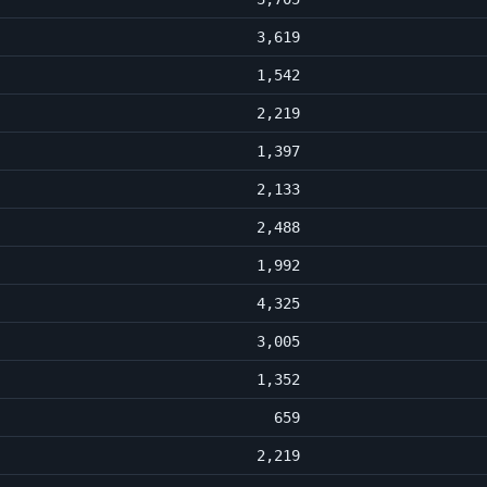
3,619
1,542
2,219
1,397
2,133
2,488
1,992
4,325
3,005
1,352
659
2,219