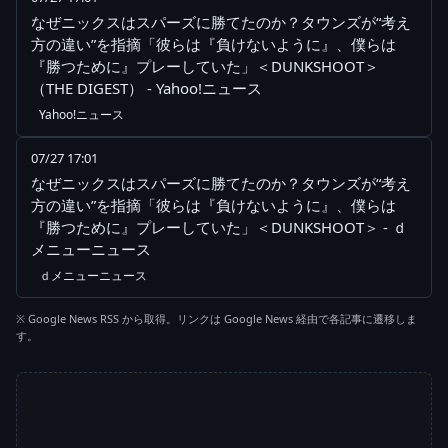
なぜニックスはスパーズに勝てたのか？タウンズが“考え
方の違い”を指摘「彼らは『負けないように』、僕らは
『勝つために』プレーしていた」＜DUNKSHOOT＞
（THE DIGEST） - Yahoo!ニュース
Yahoo!ニュース
07/27 17:01
なぜニックスはスパーズに勝てたのか？タウンズが“考え
方の違い”を指摘「彼らは『負けないように』、僕らは
『勝つために』プレーしていた」＜DUNKSHOOT＞ - ｄ
メニューニュース
ｄメニューニュース
※ Google News RSS から取得。リンクは Google News 経由で各記事に遷移しま
す。