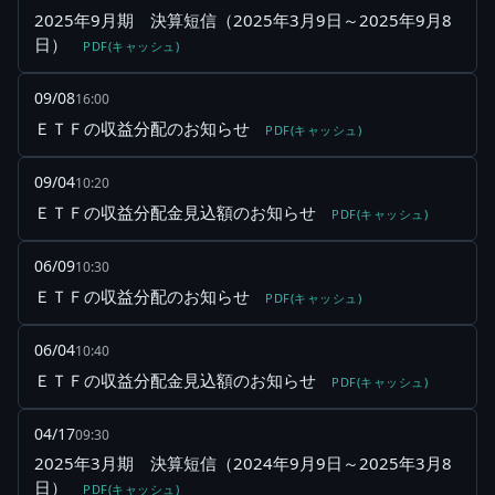
2025年9月期 決算短信（2025年3月9日～2025年9月8
日）
PDF(キャッシュ)
09/08
16:00
ＥＴＦの収益分配のお知らせ
PDF(キャッシュ)
09/04
10:20
ＥＴＦの収益分配金見込額のお知らせ
PDF(キャッシュ)
06/09
10:30
ＥＴＦの収益分配のお知らせ
PDF(キャッシュ)
06/04
10:40
ＥＴＦの収益分配金見込額のお知らせ
PDF(キャッシュ)
04/17
09:30
2025年3月期 決算短信（2024年9月9日～2025年3月8
日）
PDF(キャッシュ)