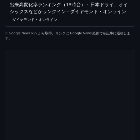
出来高変化率ランキング（13時台）～日本ドライ、オイ
シックスなどがランクイン - ダイヤモンド・オンライン
ダイヤモンド・オンライン
※ Google News RSS から取得。リンクは Google News 経由で各記事に遷移しま
す。