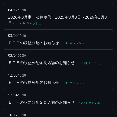
04/17
10:30
2026年3月期 決算短信（2025年9月9日～2026年3月8
日）
PDF(キャッシュ)
03/09
10:10
ＥＴＦの収益分配のお知らせ
PDF(キャッシュ)
03/04
09:50
ＥＴＦの収益分配金見込額のお知らせ
PDF(キャッシュ)
12/08
16:30
ＥＴＦの収益分配のお知らせ
PDF(キャッシュ)
12/04
10:30
ＥＴＦの収益分配金見込額のお知らせ
PDF(キャッシュ)
10/17
10:10