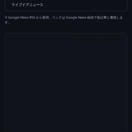
ライブドアニュース
※ Google News RSS から取得。リンクは Google News 経由で各記事に遷移しま
す。