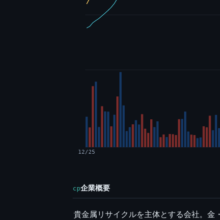
12/25
企業概要
cp
貴金属リサイクルを主体とする会社。金