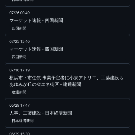
07/26 00:49
マーケット速報 - 四国新聞
四国新聞
07/25 15:40
マーケット速報 - 四国新聞
四国新聞
07/16 17:19
横浜市・市住供 事業予定者に小泉アトリエ、工藤建設ら
あゆみが丘の省エネ街区 - 建通新聞
建通新聞
06/29 17:47
人事、工藤建設 - 日本経済新聞
日本経済新聞
06/29 15:30