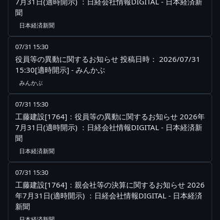
7月31日(適時開示) ：日経会社情報DIGITAL - 日本経済新
聞
日本経済新聞
07/31 15:30
役員等の異動に関するお知らせ 投稿日時： 2026/07/31
15:30[適時開示] - みんかぶ
みんかぶ
07/31 15:30
工藤建設[1764]：役員等の異動に関するお知らせ 2026年
7月31日(適時開示) ：日経会社情報DIGITAL - 日本経済新
聞
日本経済新聞
07/31 15:30
工藤建設[1764]：親会社等の決算に関するお知らせ 2026
年7月31日(適時開示) ：日経会社情報DIGITAL - 日本経済
新聞
日本経済新聞