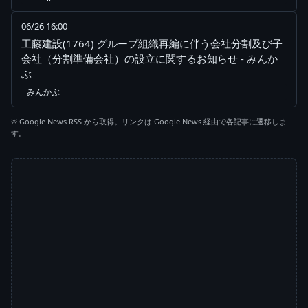
06/26 16:00
工藤建設(1764) グループ組織再編に伴う会社分割及び子
会社（分割準備会社）の設立に関するお知らせ - みんか
ぶ
みんかぶ
※ Google News RSS から取得。リンクは Google News 経由で各記事に遷移しま
す。