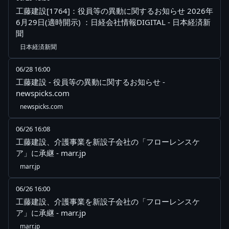
工藤建設[1764]：役員等の異動に関するお知らせ 2026年
6月29日(適時開示) ：日経会社情報DIGITAL - 日本経済新
聞
日本経済新聞
06/28 16:00
工藤建設 - 役員等の異動に関するお知らせ -
newspicks.com
newspicks.com
06/26 16:08
工藤建設、介護事業を新設子会社の「フローレンスケ
ア」に承継 - marr.jp
marr.jp
06/26 16:00
工藤建設、介護事業を新設子会社の「フローレンスケ
ア」に承継 - marr.jp
marr.jp