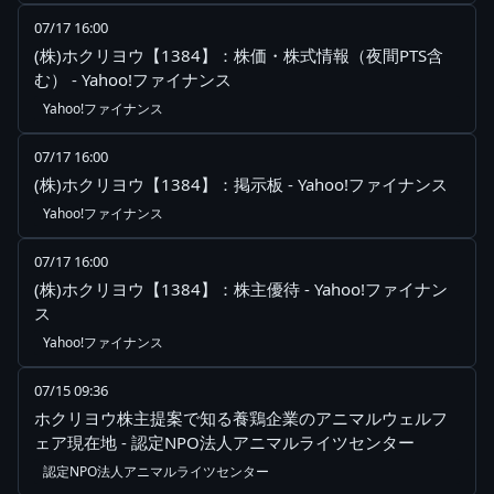
07/17 16:00
(株)ホクリヨウ【1384】：株価・株式情報（夜間PTS含
む） - Yahoo!ファイナンス
Yahoo!ファイナンス
07/17 16:00
(株)ホクリヨウ【1384】：掲示板 - Yahoo!ファイナンス
Yahoo!ファイナンス
07/17 16:00
(株)ホクリヨウ【1384】：株主優待 - Yahoo!ファイナン
ス
Yahoo!ファイナンス
07/15 09:36
ホクリヨウ株主提案で知る養鶏企業のアニマルウェルフ
ェア現在地 - 認定NPO法人アニマルライツセンター
認定NPO法人アニマルライツセンター