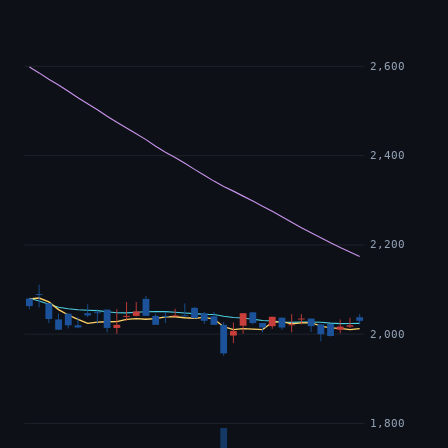
2,600
2,400
2,200
2,000
1,800