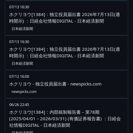
07/13 16:30
ホクリヨウ[1384]：独立役員届出書 2026年7月13日(適
時開示) ：日経会社情報DIGITAL - 日本経済新聞
日本経済新聞
07/13 16:30
ホクリヨウ[1384]：独立役員届出書 2026年7月13日(適
時開示) ：日経会社情報DIGITAL - 日本経済新聞
日本経済新聞
07/12 16:00
ホクリヨウ - 独立役員届出書 - newspicks.com
newspicks.com
06/26 22:45
ホクリヨウ[1384]：内部統制報告書－第78期
(2025/04/01－2026/03/31) (有価証券報告書) ：日経会
社情報DIGITAL - 日本経済新聞
日本経済新聞