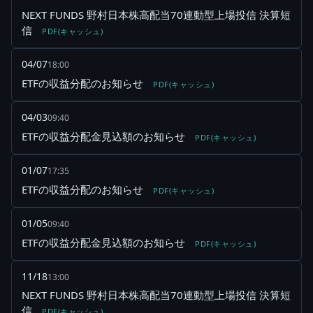
NEXT FUNDS 野村日本株高配当70連動型上場投信 決算短
信
PDF(キャッシュ)
04/07
18:00
ETFの収益分配のお知らせ
PDF(キャッシュ)
04/03
09:40
ETFの収益分配金見込額のお知らせ
PDF(キャッシュ)
01/07
17:35
ETFの収益分配のお知らせ
PDF(キャッシュ)
01/05
09:40
ETFの収益分配金見込額のお知らせ
PDF(キャッシュ)
11/18
13:00
NEXT FUNDS 野村日本株高配当70連動型上場投信 決算短
信
PDF(キャッシュ)