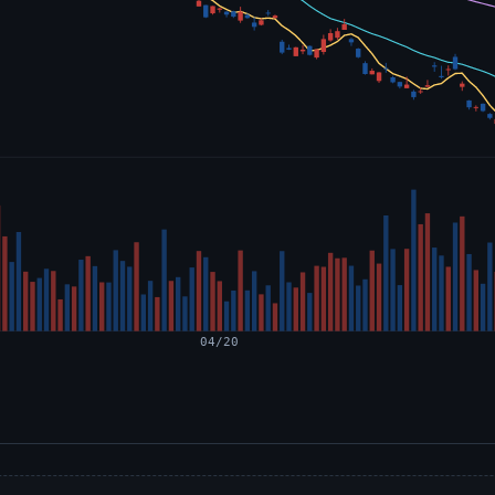
04/20