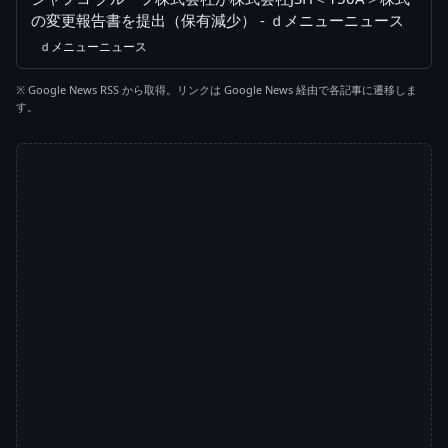
の変更報告書を提出（保有減少） - ｄメニューニュース
ｄメニューニュース
※ Google News RSS から取得。リンクは Google News 経由で各記事に遷移しま
す。