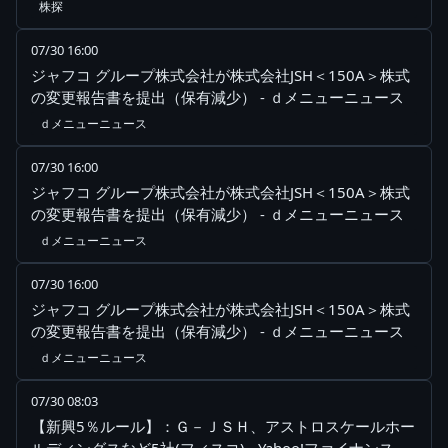
株探
07/30 16:00
ジャフコ グループ株式会社が株式会社JSH＜150A＞株式
の変更報告書を提出（保有減少） - ｄメニューニュース
ｄメニューニュース
07/30 16:00
ジャフコ グループ株式会社が株式会社JSH＜150A＞株式
の変更報告書を提出（保有減少） - ｄメニューニュース
ｄメニューニュース
07/30 16:00
ジャフコ グループ株式会社が株式会社JSH＜150A＞株式
の変更報告書を提出（保有減少） - ｄメニューニュース
ｄメニューニュース
07/30 08:03
【新興5％ルール】：Ｇ－ＪＳＨ、アストロスケールホー