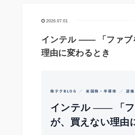
2026.07.01
インテル ―― 「ファ
理由に変わるとき