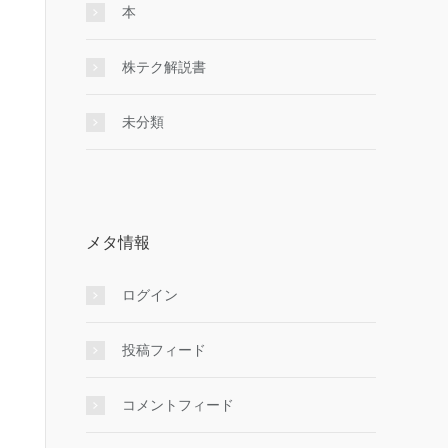
本
株テク解説書
未分類
メタ情報
ログイン
投稿フィード
コメントフィード