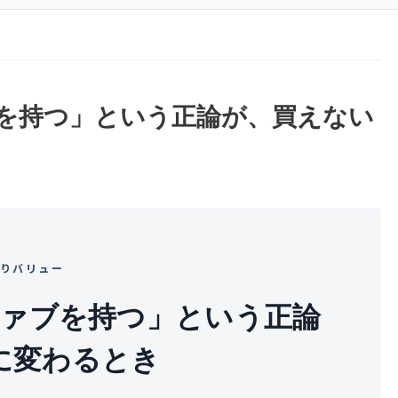
ブを持つ」という正論が、買えない