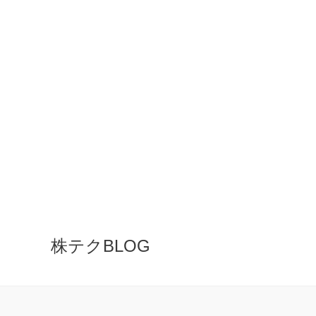
株テクBLOG