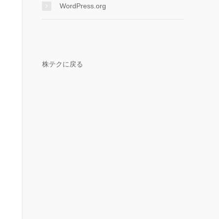
WordPress.org
株テクに戻る