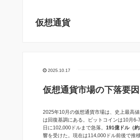
仮想通貨
2025.10.17
仮想通貨市場の下落要因：
2025年10月の仮想通貨市場は、史上最高
は回復基調にある。ビットコインは10月6-7日
日に102,000ドルまで急落。
191億ドル（約
響を受けた。現在は114,000ドル前後で推