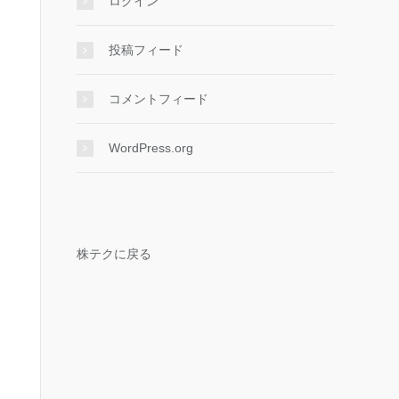
ログイン
投稿フィード
コメントフィード
WordPress.org
株テクに戻る