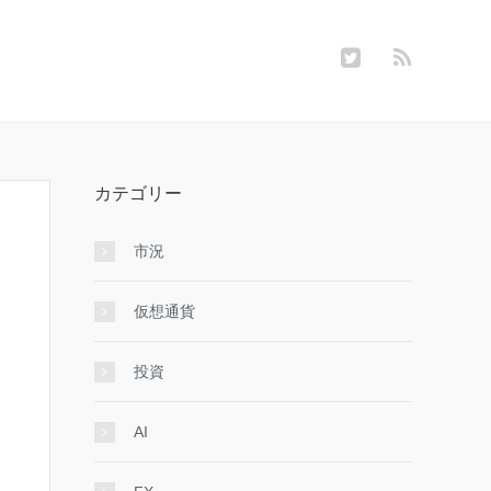
カテゴリー
市況
仮想通貨
投資
AI