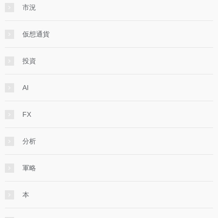
市況
仮想通貨
投資
AI
FX
分析
軍略
本