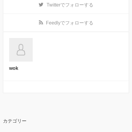
Twitter
でフォローする
Feedly
でフォローする
wok
カテゴリー