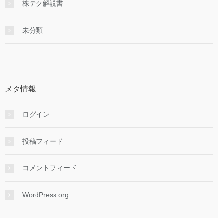
株テク解説書
未分類
メタ情報
ログイン
投稿フィード
コメントフィード
WordPress.org