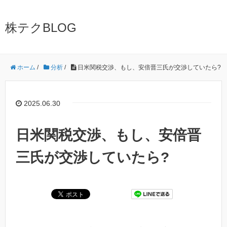
株テクBLOG
ホーム
/
分析
/
日米関税交渉、もし、安倍晋三氏が交渉していたら?
2025.06.30
日米関税交渉、もし、安倍晋
三氏が交渉していたら?