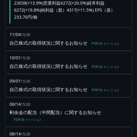
23038(+13.9%)営業利益6272(+20.0%)経常利益
6272(+19.8%)純利益（親）4317(+11.5%) EPS（基）
233.76円/株
11/04
15:30
自己株式の取得状況に関するお知らせ
PDF(キャッシュ)
10/01
15:30
自己株式の取得状況に関するお知らせ
PDF(キャッシュ)
09/01
15:30
自己株式の取得状況に関するお知らせ
PDF(キャッシュ)
08/14
15:30
剰余金の配当（中間配当）に関するお知らせ
PDF(キャッシュ)
08/14
15:30