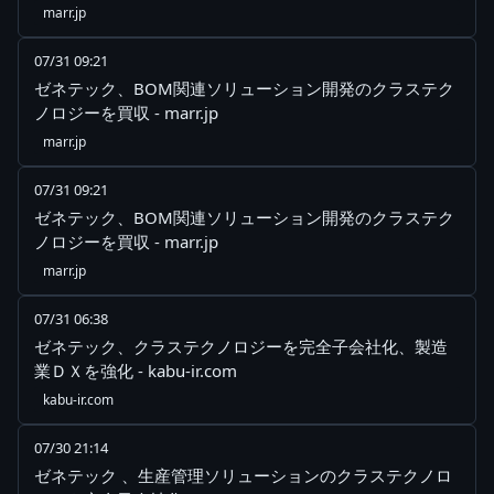
marr.jp
07/31 09:21
ゼネテック、BOM関連ソリューション開発のクラステク
ノロジーを買収 - marr.jp
marr.jp
07/31 09:21
ゼネテック、BOM関連ソリューション開発のクラステク
ノロジーを買収 - marr.jp
marr.jp
07/31 06:38
ゼネテック、クラステクノロジーを完全子会社化、製造
業ＤＸを強化 - kabu-ir.com
kabu-ir.com
07/30 21:14
ゼネテック 、生産管理ソリューションのクラステクノロ