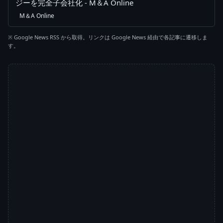
ジーを完全子会社化 - M＆A Online
M＆A Online
※ Google News RSS から取得。リンクは Google News 経由で各記事に遷移しま
す。