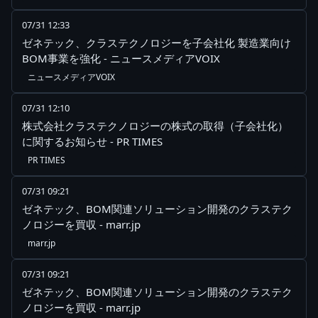
07/31 12:33
ゼネテック、クラステクノロジーを子会社化 製造業向け
BOM事業を強化 - ニュースメディアVOIX
ニュースメディアVOIX
07/31 12:10
株式会社クラステクノロジーの株式の取得（子会社化）
に関するお知らせ - PR TIMES
PR TIMES
07/31 09:21
ゼネテック、BOM関連ソリューション開発のクラステク
ノロジーを買収 - marr.jp
marr.jp
07/31 09:21
ゼネテック、BOM関連ソリューション開発のクラステク
ノロジーを買収 - marr.jp