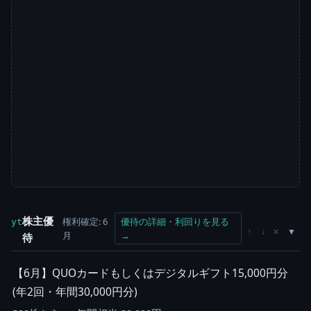
株主優
権利確定: 6
優待の詳細・利回りを見る
yt
×
↑
↓
月
→
待
【6月】QUOカードもしくはデジタルギフト15,000円分
(年2回・年間30,000円分)