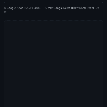
※ Google News RSS から取得。リンクは Google News 経由で各記事に遷移しま
す。