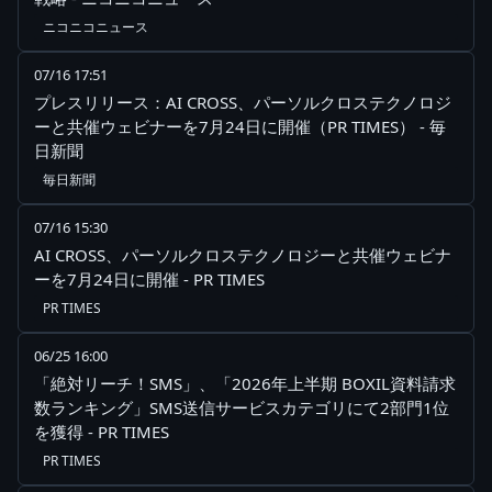
ニコニコニュース
07/16 17:51
プレスリリース：AI CROSS、パーソルクロステクノロジ
ーと共催ウェビナーを7月24日に開催（PR TIMES） - 毎
日新聞
毎日新聞
07/16 15:30
AI CROSS、パーソルクロステクノロジーと共催ウェビナ
ーを7月24日に開催 - PR TIMES
PR TIMES
06/25 16:00
「絶対リーチ！SMS」、「2026年上半期 BOXIL資料請求
数ランキング」SMS送信サービスカテゴリにて2部門1位
を獲得 - PR TIMES
PR TIMES