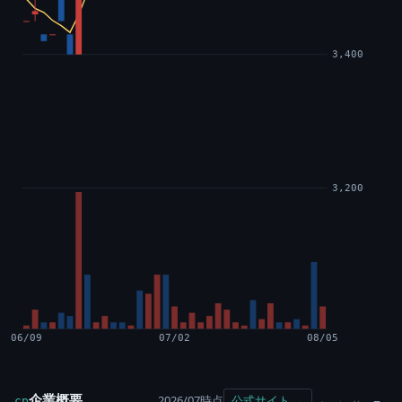
3,400
3,200
06/09
07/02
08/05
企業概要
2026/07時点
公式サイト →
cp