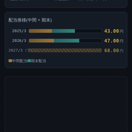
配当推移(中間 + 期末)
43.00
2025/3
円
47.00
2026/3
円
68.00
2027/3
円
中間配当
期末配当