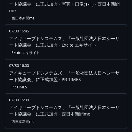
ート協議会」に正式加盟 - 写真・画像(1/1) - 西日本新聞
me
西日本新聞me
07/30 16:45
アイキューブドシステムズ、「一般社団法人日本シーサ
ート協議会」に正式加盟 - Excite エキサイト
Excite エキサイト
07/30 16:00
アイキューブドシステムズ、「一般社団法人日本シーサ
ート協議会」に正式加盟 - PR TIMES
PR TIMES
07/30 16:00
アイキューブドシステムズ、「一般社団法人日本シーサ
ート協議会」に正式加盟 - 西日本新聞me
西日本新聞me