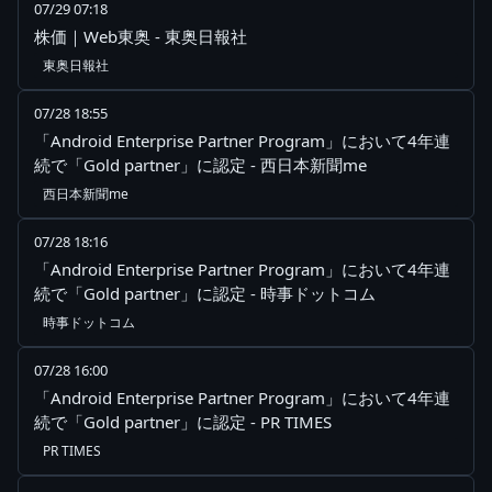
07/29 07:18
株価｜Web東奥 - 東奥日報社
東奥日報社
07/28 18:55
「Android Enterprise Partner Program」において4年連
続で「Gold partner」に認定 - 西日本新聞me
西日本新聞me
07/28 18:16
「Android Enterprise Partner Program」において4年連
続で「Gold partner」に認定 - 時事ドットコム
時事ドットコム
07/28 16:00
「Android Enterprise Partner Program」において4年連
続で「Gold partner」に認定 - PR TIMES
PR TIMES