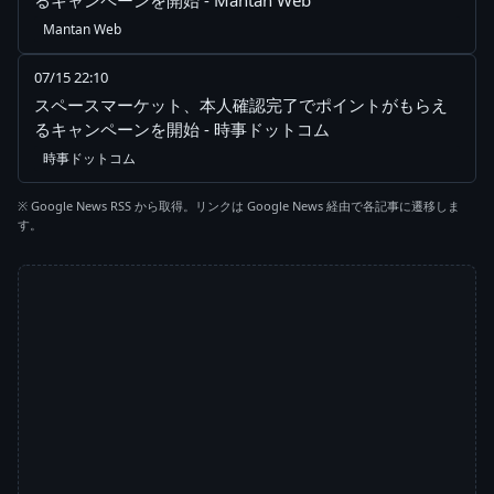
るキャンペーンを開始 - Mantan Web
Mantan Web
07/15 22:10
スペースマーケット、本人確認完了でポイントがもらえ
るキャンペーンを開始 - 時事ドットコム
時事ドットコム
※ Google News RSS から取得。リンクは Google News 経由で各記事に遷移しま
す。