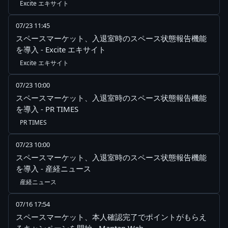
Excite エキサイト
07/23 11:45
スペースマーケット、入退室時のスペース状態報告機能
を導入 - Excite エキサイト
Excite エキサイト
07/23 10:00
スペースマーケット、入退室時のスペース状態報告機能
を導入 - PR TIMES
PR TIMES
07/23 10:00
スペースマーケット、入退室時のスペース状態報告機能
を導入 - 産経ニュース
産経ニュース
07/16 17:54
スペースマーケット、本人確認完了でポイントがもらえ