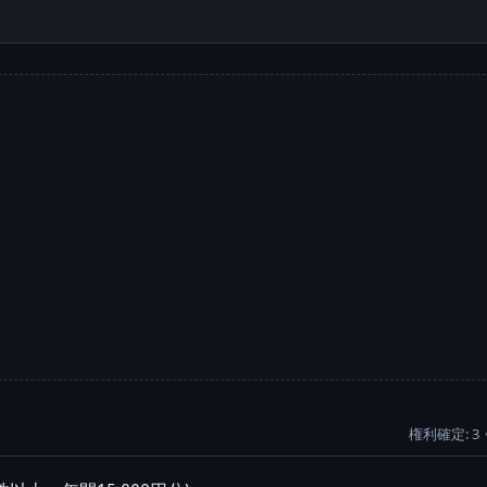
権利確定: 3