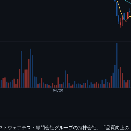
04/20
ソフトウェアテスト専門会社グループの持株会社。「品質向上