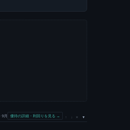
・9月
優待の詳細・利回りを見る →
×
↑
↓