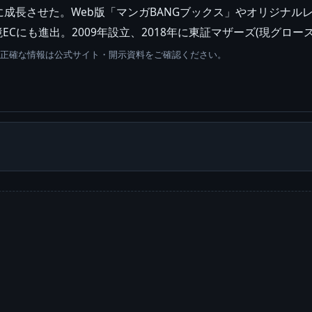
成長させた。Web版「マンガBANGブックス」やオリジナルレー
ECにも進出。2009年設立、2018年に東証マザーズ(現グロ
。正確な情報は公式サイト・開示資料をご確認ください。