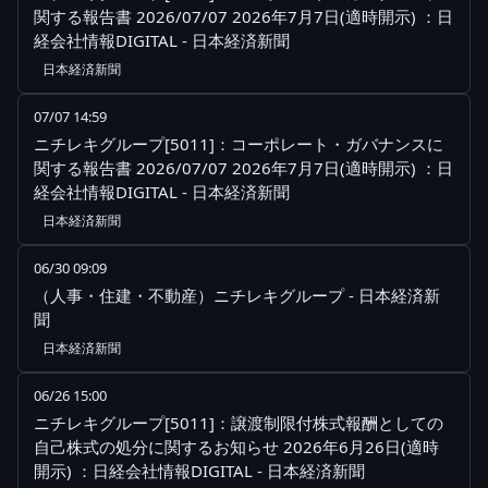
関する報告書 2026/07/07 2026年7月7日(適時開示) ：日
経会社情報DIGITAL - 日本経済新聞
日本経済新聞
07/07 14:59
ニチレキグループ[5011]：コーポレート・ガバナンスに
関する報告書 2026/07/07 2026年7月7日(適時開示) ：日
経会社情報DIGITAL - 日本経済新聞
日本経済新聞
06/30 09:09
（人事・住建・不動産）ニチレキグループ - 日本経済新
聞
日本経済新聞
06/26 15:00
ニチレキグループ[5011]：譲渡制限付株式報酬としての
自己株式の処分に関するお知らせ 2026年6月26日(適時
開示) ：日経会社情報DIGITAL - 日本経済新聞