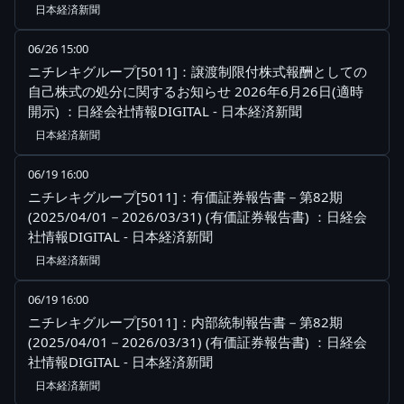
日本経済新聞
06/26 15:00
ニチレキグループ[5011]：譲渡制限付株式報酬としての
自己株式の処分に関するお知らせ 2026年6月26日(適時
開示) ：日経会社情報DIGITAL - 日本経済新聞
日本経済新聞
06/19 16:00
ニチレキグループ[5011]：有価証券報告書－第82期
(2025/04/01－2026/03/31) (有価証券報告書) ：日経会
社情報DIGITAL - 日本経済新聞
日本経済新聞
06/19 16:00
ニチレキグループ[5011]：内部統制報告書－第82期
(2025/04/01－2026/03/31) (有価証券報告書) ：日経会
社情報DIGITAL - 日本経済新聞
日本経済新聞