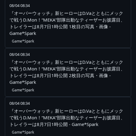
08/04 08:34
『オーバーウォッチ』新ヒーローはD.Vaとともにメック
で戦うD.Mon！“MEKA”部隊出動なティーザーお披露目、
トレイラーは8月7日1時公開 1枚目の写真・画像 -
Game*Spark
Game*Spark
08/04 08:34
『オーバーウォッチ』新ヒーローはD.Vaとともにメック
で戦うD.Mon！“MEKA”部隊出動なティーザーお披露目、
トレイラーは8月7日1時公開 2枚目の写真・画像 -
Game*Spark
Game*Spark
08/04 08:34
『オーバーウォッチ』新ヒーローはD.Vaとともにメック
で戦うD.Mon！“MEKA”部隊出動なティーザーお披露目、
トレイラーは8月7日1時公開 - Game*Spark
Game*Spark