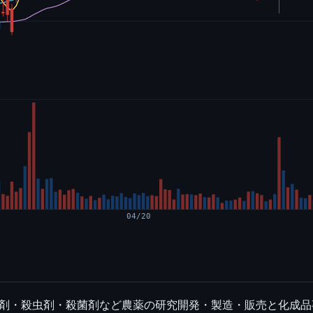
04/20
除草剤・殺虫剤・殺菌剤など農薬の研究開発・製造・販売と化成品