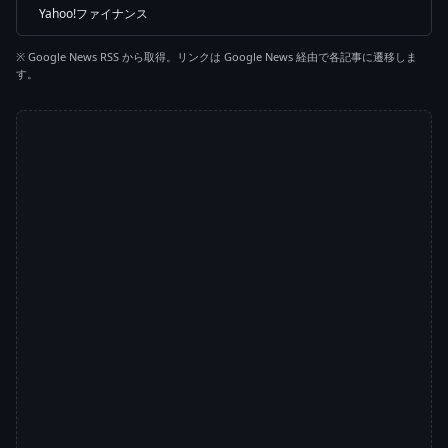
Yahoo!ファイナンス
※ Google News RSS から取得。リンクは Google News 経由で各記事に遷移しま
す。