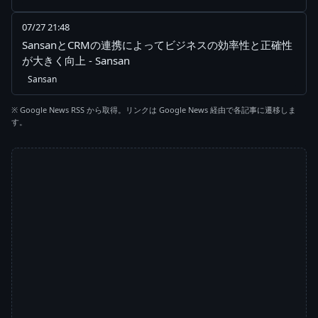
07/27 21:48
SansanとCRMの連携によってビジネスの効率性と正確性
が大きく向上 - Sansan
Sansan
※ Google News RSS から取得。リンクは Google News 経由で各記事に遷移しま
す。