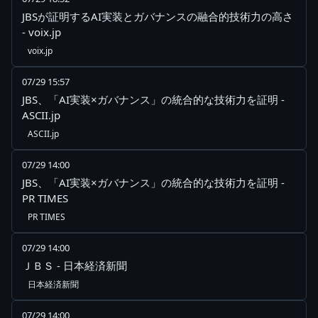
JBSが証明するAI実装とガバナンスの融合的技術力の高さ
- voix.jp
voix.jp
07/29 15:57
JBS、「AI実装×ガバナンス」の統合的な技術力を証明 -
ASCII.jp
ASCII.jp
07/29 14:00
JBS、「AI実装×ガバナンス」の統合的な技術力を証明 -
PR TIMES
PR TIMES
07/29 14:00
ＪＢＳ - 日本経済新聞
日本経済新聞
07/29 14:00