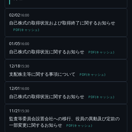
02/02
16:00
自己株式の取得状況および取得終了に関するお知らせ
PDF(キャッシュ)
01/05
16:00
自己株式の取得状況に関するお知らせ
PDF(キャッシュ)
12/18
15:30
支配株主等に関する事項について
PDF(キャッシュ)
12/01
16:00
自己株式の取得状況に関するお知らせ
PDF(キャッシュ)
11/21
15:30
監査等委員会設置会社への移行、役員の異動及び定款の
一部変更に関するお知らせ
PDF(キャッシュ)