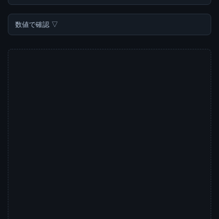
数値で確認 ▽