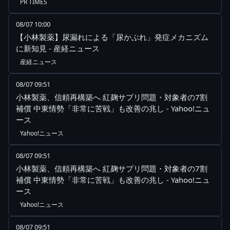
PR TIMES
08/07 10:00
【小林製薬】尿漏れによる「尿かぶれ」発症メカニズム
に新知見 - 産経ニュース
産経ニュース
08/07 09:51
小林製薬、信頼再構築へ 紅麹サプリ問題・対象者の7割
補償 中東情勢「非常に苦戦」も改善の兆し - Yahoo!ニュ
ース
Yahoo!ニュース
08/07 09:51
小林製薬、信頼再構築へ 紅麹サプリ問題・対象者の7割
補償 中東情勢「非常に苦戦」も改善の兆し - Yahoo!ニュ
ース
Yahoo!ニュース
08/07 09:51