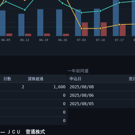
06-05
06-12
06-19
06-26
07-03
07-10
07-17
一年前同週
日数
貸株超過
申込日
逆
2
1,600
2025/08/08
0
2025/08/06
0
2025/08/05
0
0
 ― ＪＣＵ 普通株式