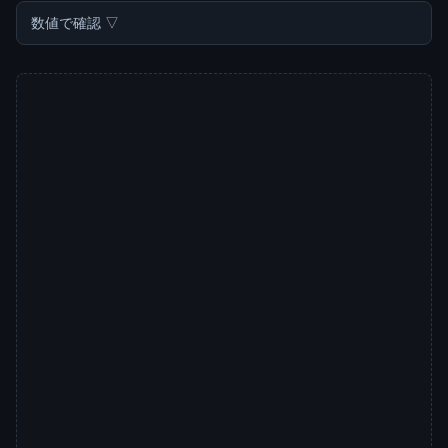
数値で確認 ▽