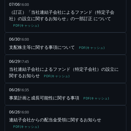
07/06
16:00
（訂正）「当社連結子会社によるファンド（特定子会
社）の設立に関するお知らせ」の一部訂正 について
PDF(キャッシュ)
06/30
16:00
支配株主等に関する事項について
PDF(キャッシュ)
06/29
17:45
当社連結子会社によるファンド（特定子会社）の設立に
関するお知らせ
PDF(キャッシュ)
06/26
16:35
事業計画と成長可能性に関する事項
PDF(キャッシュ)
06/26
16:00
連結子会社からの配当金受領に関するお知らせ
PDF(キャッシュ)