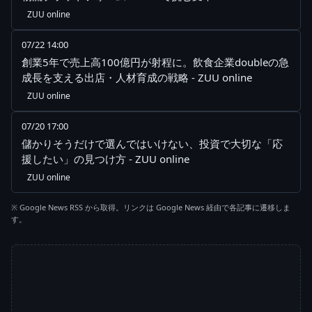
ZUU online
07/22 14:00
創業5年で売上高100億円が射程に。飲食企業doubleの急
成長を支える出店・人材育成の戦略 - ZUU online
ZUU online
07/20 17:00
儲かりそうだけで選んではいけない、投資で大切な「応
援したい」の見つけ方 - ZUU online
ZUU online
※ Google News RSS から取得。リンクは Google News 経由で各記事に遷移しま
す。