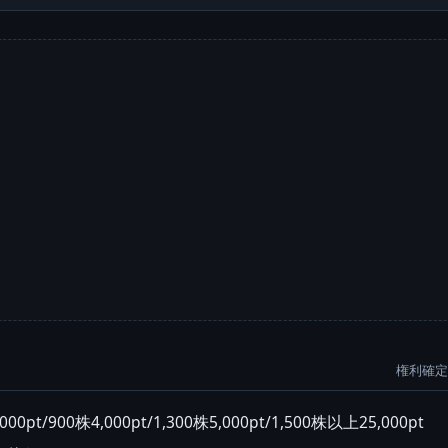
権利確定:
/900株4,000pt/1,300株5,000pt/1,500株以上25,000pt