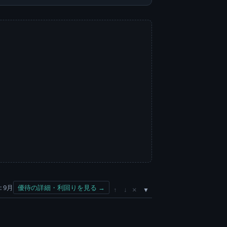
 9月
優待の詳細・利回りを見る →
×
↑
↓