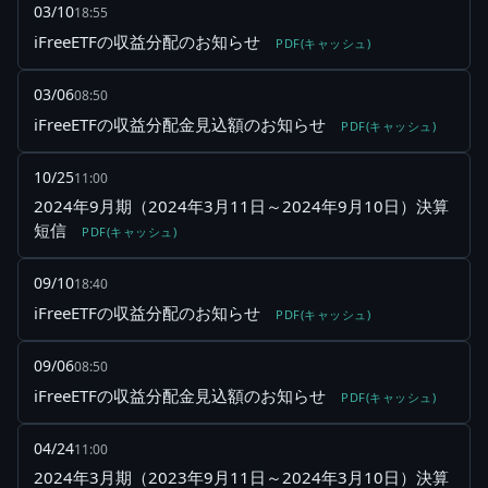
03/10
18:55
iFreeETFの収益分配のお知らせ
PDF(キャッシュ)
03/06
08:50
iFreeETFの収益分配金見込額のお知らせ
PDF(キャッシュ)
10/25
11:00
2024年9月期（2024年3月11日～2024年9月10日）決算
短信
PDF(キャッシュ)
09/10
18:40
iFreeETFの収益分配のお知らせ
PDF(キャッシュ)
09/06
08:50
iFreeETFの収益分配金見込額のお知らせ
PDF(キャッシュ)
04/24
11:00
2024年3月期（2023年9月11日～2024年3月10日）決算