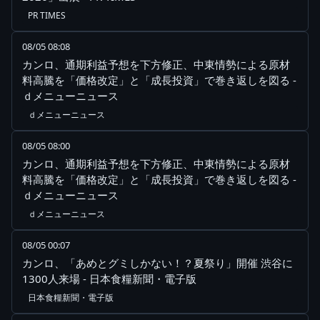
PR TIMES
08/05 08:08
カンロ、通期利益予想を下方修正、中東情勢による原材
料高騰を「価格改定」と「成長投資」で巻き返しを図る -
ｄメニューニュース
ｄメニューニュース
08/05 08:00
カンロ、通期利益予想を下方修正、中東情勢による原材
料高騰を「価格改定」と「成長投資」で巻き返しを図る -
ｄメニューニュース
ｄメニューニュース
08/05 00:07
カンロ、「あめとグミしかない！？夏祭り」開催 渋谷に
1300人来場 - 日本食糧新聞・電子版
日本食糧新聞・電子版