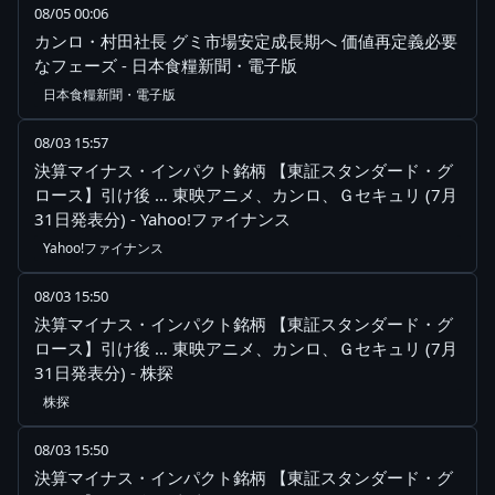
08/05 00:06
カンロ・村田社長 グミ市場安定成長期へ 価値再定義必要
なフェーズ - 日本食糧新聞・電子版
日本食糧新聞・電子版
08/03 15:57
決算マイナス・インパクト銘柄 【東証スタンダード・グ
ロース】引け後 … 東映アニメ、カンロ、Ｇセキュリ (7月
31日発表分) - Yahoo!ファイナンス
Yahoo!ファイナンス
08/03 15:50
決算マイナス・インパクト銘柄 【東証スタンダード・グ
ロース】引け後 … 東映アニメ、カンロ、Ｇセキュリ (7月
31日発表分) - 株探
株探
08/03 15:50
決算マイナス・インパクト銘柄 【東証スタンダード・グ