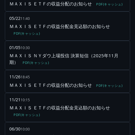
ＭＡＸＩＳ ＥＴＦの収益分配のお知らせ
PDF(キャッシュ)
05/22
11:40
ＭＡＸＩＳ ＥＴＦの収益分配金見込額のお知らせ
PDF(キャッシュ)
01/05
10:30
ＭＡＸＩＳ ＮＹダウ上場投信 決算短信（2025年11月
期）
PDF(キャッシュ)
11/26
18:45
ＭＡＸＩＳ ＥＴＦの収益分配のお知らせ
PDF(キャッシュ)
11/21
10:15
ＭＡＸＩＳ ＥＴＦの収益分配金見込額のお知らせ
PDF(キャッシュ)
06/30
10:00