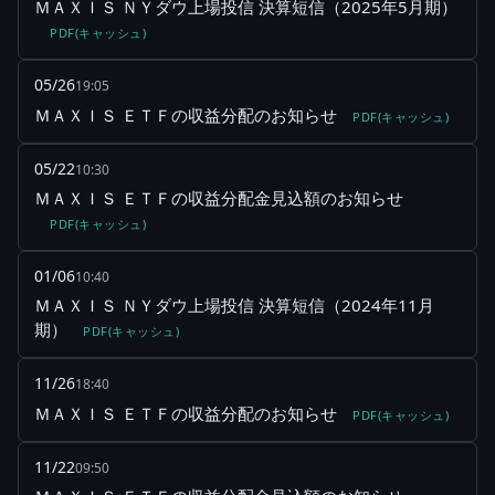
ＭＡＸＩＳ ＮＹダウ上場投信 決算短信（2025年5月期）
PDF(キャッシュ)
05/26
19:05
ＭＡＸＩＳ ＥＴＦの収益分配のお知らせ
PDF(キャッシュ)
05/22
10:30
ＭＡＸＩＳ ＥＴＦの収益分配金見込額のお知らせ
PDF(キャッシュ)
01/06
10:40
ＭＡＸＩＳ ＮＹダウ上場投信 決算短信（2024年11月
期）
PDF(キャッシュ)
11/26
18:40
ＭＡＸＩＳ ＥＴＦの収益分配のお知らせ
PDF(キャッシュ)
11/22
09:50