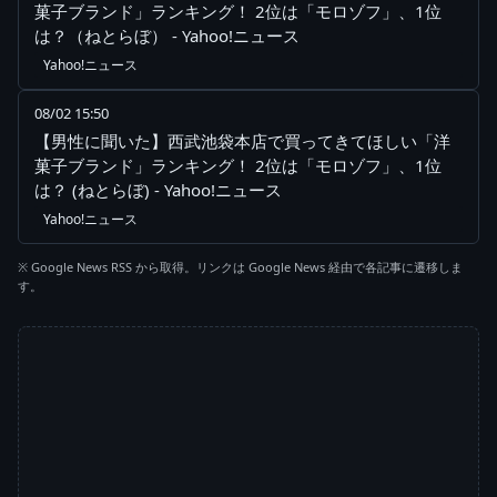
菓子ブランド」ランキング！ 2位は「モロゾフ」、1位
は？（ねとらぼ） - Yahoo!ニュース
Yahoo!ニュース
08/02 15:50
【男性に聞いた】西武池袋本店で買ってきてほしい「洋
菓子ブランド」ランキング！ 2位は「モロゾフ」、1位
は？ (ねとらぼ) - Yahoo!ニュース
Yahoo!ニュース
※ Google News RSS から取得。リンクは Google News 経由で各記事に遷移しま
す。