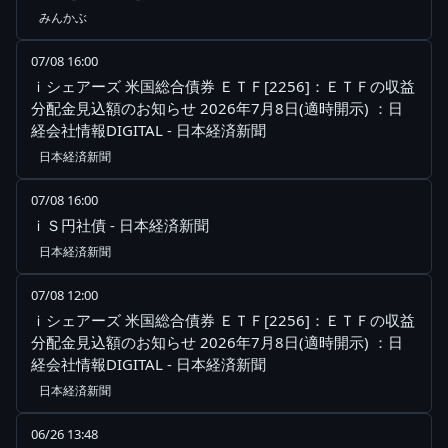
みんかぶ
07/08 16:00
ｉシェアーズ 米国総合債券 ＥＴＦ[2256]：ＥＴＦの収益
分配金見込額のお知らせ 2026年7月8日(適時開示) ：日
経会社情報DIGITAL - 日本経済新聞
日本経済新聞
07/08 16:00
ｉＳ円社債 - 日本経済新聞
日本経済新聞
07/08 12:00
ｉシェアーズ 米国総合債券 ＥＴＦ[2256]：ＥＴＦの収益
分配金見込額のお知らせ 2026年7月8日(適時開示) ：日
経会社情報DIGITAL - 日本経済新聞
日本経済新聞
06/26 13:48