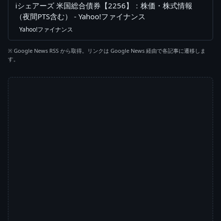
iシェアーズ 米国総合債券【2256】：株価・株式情報
（夜間PTS含む） - Yahoo!ファイナンス
Yahoo!ファイナンス
※ Google News RSS から取得。リンクは Google News 経由で各記事に遷移しま
す。