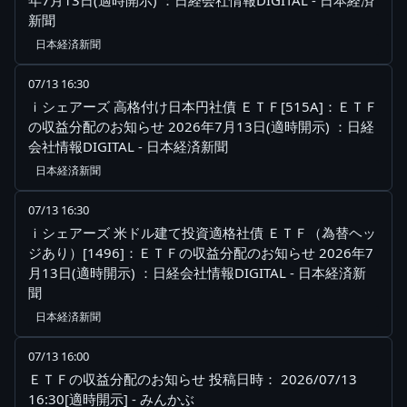
新聞
日本経済新聞
07/13 16:30
ｉシェアーズ 高格付け日本円社債 ＥＴＦ[515A]：ＥＴＦ
の収益分配のお知らせ 2026年7月13日(適時開示) ：日経
会社情報DIGITAL - 日本経済新聞
日本経済新聞
07/13 16:30
ｉシェアーズ 米ドル建て投資適格社債 ＥＴＦ（為替ヘッ
ジあり）[1496]：ＥＴＦの収益分配のお知らせ 2026年7
月13日(適時開示) ：日経会社情報DIGITAL - 日本経済新
聞
日本経済新聞
07/13 16:00
ＥＴＦの収益分配のお知らせ 投稿日時： 2026/07/13
16:30[適時開示] - みんかぶ