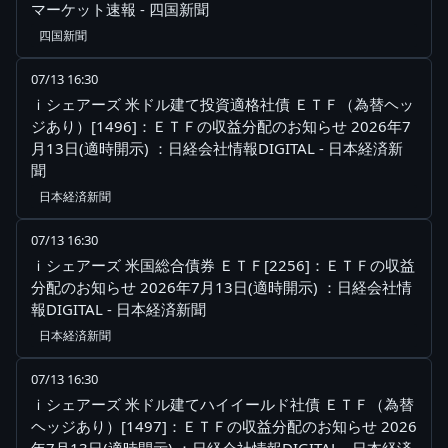
マーケット速報 - 四国新聞
四国新聞
07/13 16:30
ｉシェアーズ 米ドル建て投資適格社債 ＥＴＦ（為替ヘッ
ジあり）[1496]：ＥＴＦの収益分配のお知らせ 2026年7
月13日(適時開示) ：日経会社情報DIGITAL - 日本経済新
聞
日本経済新聞
07/13 16:30
ｉシェアーズ 米国総合債券 ＥＴＦ[2256]：ＥＴＦの収益
分配のお知らせ 2026年7月13日(適時開示) ：日経会社情
報DIGITAL - 日本経済新聞
日本経済新聞
07/13 16:30
ｉシェアーズ 米ドル建てハイイールド社債 ＥＴＦ（為替
ヘッジあり）[1497]：ＥＴＦの収益分配のお知らせ 2026
年7月13日(適時開示) ：日経会社情報DIGITAL - 日本経済