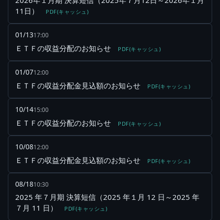
11日）
PDF(キャッシュ)
01/13
17:00
ＥＴＦの収益分配のお知らせ
PDF(キャッシュ)
01/07
12:00
ＥＴＦの収益分配金見込額のお知らせ
PDF(キャッシュ)
10/14
15:00
ＥＴＦの収益分配のお知らせ
PDF(キャッシュ)
10/08
12:00
ＥＴＦの収益分配金見込額のお知らせ
PDF(キャッシュ)
08/18
10:30
2025 年７月期 決算短信（2025 年１月 12 日～2025 年
７月 11 日）
PDF(キャッシュ)