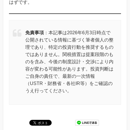
はずです。
免責事項
：本記事は2026年6月3日時点で
公開されている情報に基づく筆者個人の整
理であり、特定の投資行動を推奨するもの
ではありません。関税措置は提案段階のも
のを含み、今後の制度設計・交渉により内
容が変わる可能性があります。投資判断は
ご自身の責任で、最新の一次情報
（USTR・財務省・各社IR等）をご確認の
うえ行ってください。