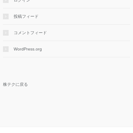
投稿フィード
コメントフィード
WordPress.org
株テクに戻る