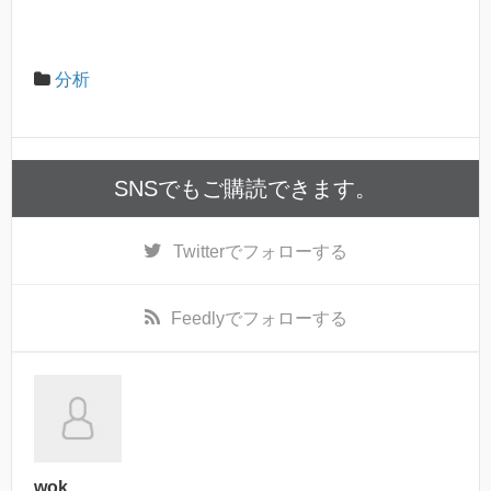
分析
SNSでもご購読できます。
Twitter
でフォローする
Feedly
でフォローする
wok