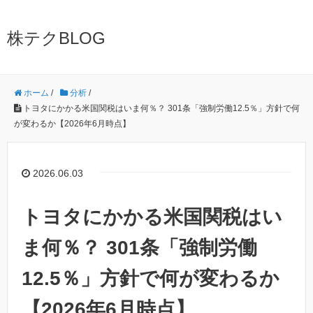
株テクBLOG
ホーム
/
分析
/
トヨタにかかる米国関税はいま何％？ 301条「強制労働12.5％」方針で何
が変わるか【2026年6月時点】
2026.06.03
トヨタにかかる米国関税はい
ま何％？ 301条「強制労働
12.5％」方針で何が変わるか
【2026年6月時点】