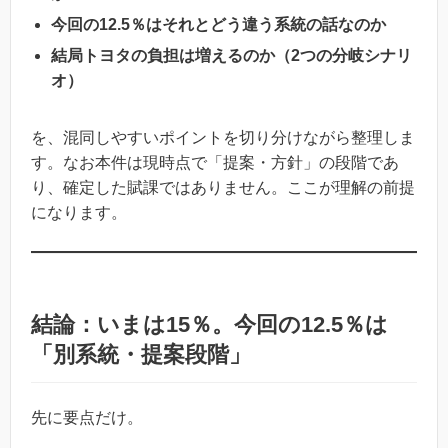
今回の12.5％はそれとどう違う系統の話なのか
結局トヨタの負担は増えるのか（2つの分岐シナリ
オ）
を、混同しやすいポイントを切り分けながら整理しま
す。なお本件は現時点で「提案・方針」の段階であ
り、確定した賦課ではありません。ここが理解の前提
になります。
結論：いまは15％。今回の12.5％は
「別系統・提案段階」
先に要点だけ。