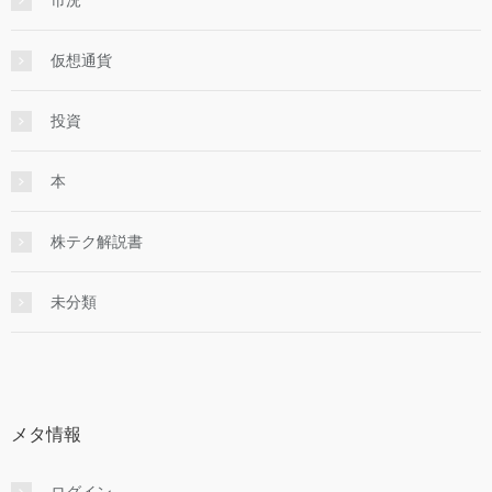
仮想通貨
投資
本
株テク解説書
未分類
メタ情報
ログイン