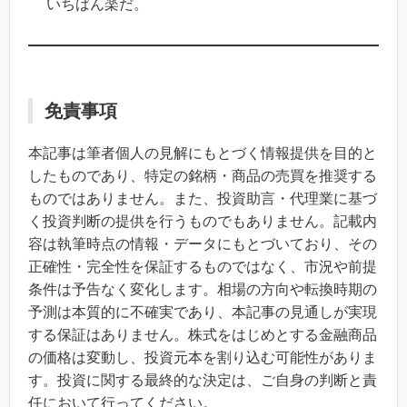
いちばん楽だ。
免責事項
本記事は筆者個人の見解にもとづく情報提供を目的と
したものであり、特定の銘柄・商品の売買を推奨する
ものではありません。また、投資助言・代理業に基づ
く投資判断の提供を行うものでもありません。記載内
容は執筆時点の情報・データにもとづいており、その
正確性・完全性を保証するものではなく、市況や前提
条件は予告なく変化します。相場の方向や転換時期の
予測は本質的に不確実であり、本記事の見通しが実現
する保証はありません。株式をはじめとする金融商品
の価格は変動し、投資元本を割り込む可能性がありま
す。投資に関する最終的な決定は、ご自身の判断と責
任において行ってください。