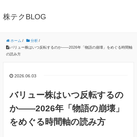
株テクBLOG
ホーム
/
分析
/
バリュー株はいつ反転するのか——2026年「物語の崩壊」をめぐる時間軸
の読み方
2026.06.03
バリュー株はいつ反転するの
か——2026年「物語の崩壊」
をめぐる時間軸の読み方