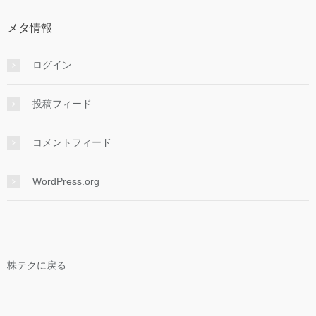
メタ情報
ログイン
投稿フィード
コメントフィード
WordPress.org
株テクに戻る