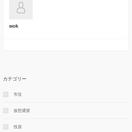
wok
カテゴリー
市況
仮想通貨
投資