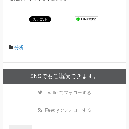
分析
SNSでもご購読できます。
Twitter
でフォローする
Feedly
でフォローする