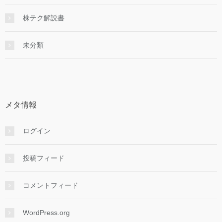
株テク解説書
未分類
メタ情報
ログイン
投稿フィード
コメントフィード
WordPress.org