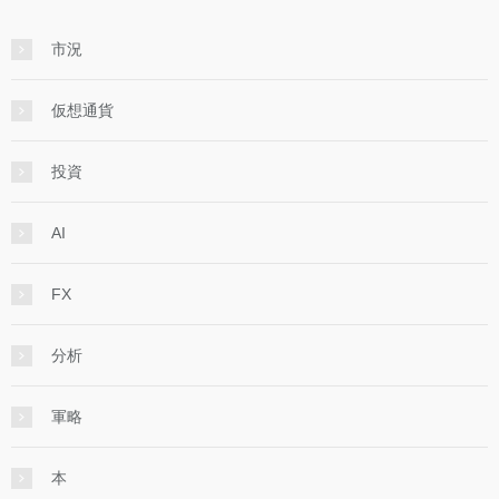
市況
仮想通貨
投資
AI
FX
分析
軍略
本