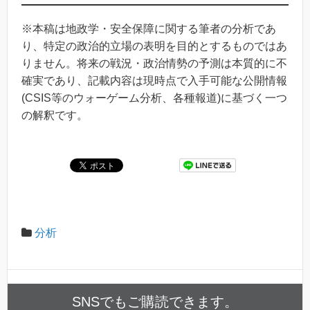
※本稿は地政学・安全保障に関する筆者の分析であ
り、特定の政治的立場の表明を目的とするものではあ
りません。将来の戦況・政治情勢の予測は本質的に不
確実であり、記載内容は現時点で入手可能な公開情報
(CSIS等のウォーゲーム分析、各種報道)に基づく一つ
の解釈です。
分析
SNSでもご購読できます。