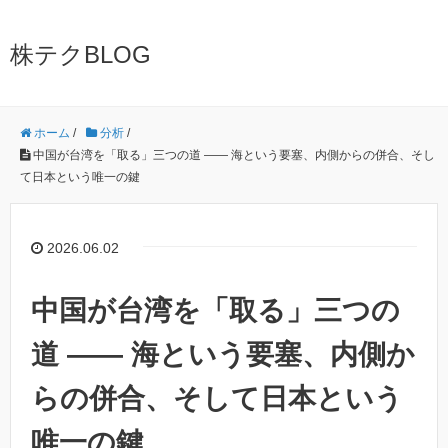
株テクBLOG
ホーム
/
分析
/
中国が台湾を「取る」三つの道 ―― 海という要塞、内側からの併合、そし
て日本という唯一の鍵
2026.06.02
中国が台湾を「取る」三つの
道 ―― 海という要塞、内側か
らの併合、そして日本という
唯一の鍵