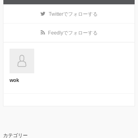
Twitter
でフォローする
Feedly
でフォローする
wok
カテゴリー