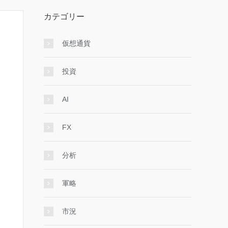
カテゴリー
仮想通貨
投資
AI
FX
分析
軍略
市況