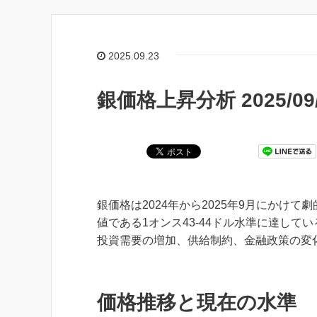
2025.09.23
銀価格上昇分析 2025/09/
銀価格は2024年から2025年9月にかけて
値である1オンス43-44ドル水準に達して
投資需要の増加、供給制約、金融政策の変
価格推移と現在の水準