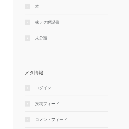
本
株テク解説書
未分類
メタ情報
ログイン
投稿フィード
コメントフィード