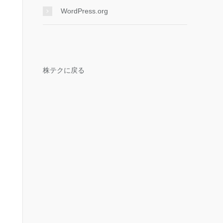
WordPress.org
株テクに戻る