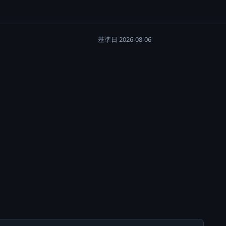
基準日 2026-08-06