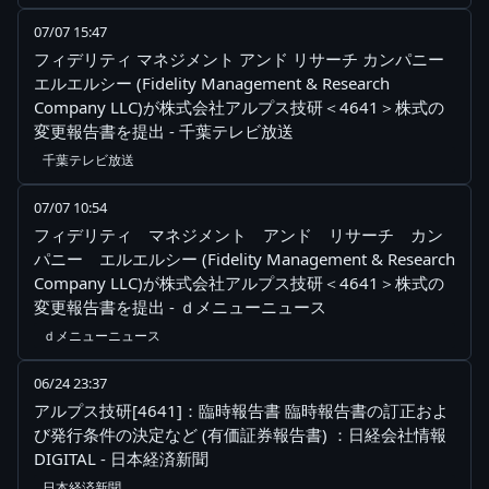
07/07 15:47
フィデリティ マネジメント アンド リサーチ カンパニー
エルエルシー (Fidelity Management & Research
Company LLC)が株式会社アルプス技研＜4641＞株式の
変更報告書を提出 - 千葉テレビ放送
千葉テレビ放送
07/07 10:54
フィデリティ マネジメント アンド リサーチ カン
パニー エルエルシー (Fidelity Management & Research
Company LLC)が株式会社アルプス技研＜4641＞株式の
変更報告書を提出 - ｄメニューニュース
ｄメニューニュース
06/24 23:37
アルプス技研[4641]：臨時報告書 臨時報告書の訂正およ
び発行条件の決定など (有価証券報告書) ：日経会社情報
DIGITAL - 日本経済新聞
日本経済新聞