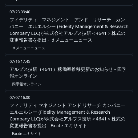
07/23 09:40
フィデリティ マネジメント アンド リサーチ カン
パニー エルエルシー (Fidelity Management & Research
Company LLC)が株式会社アルプス技研＜4641＞株式の
変更報告書を提出 - ｄメニューニュース
ｄメニューニュース
07/16 17:45
アルプス技研（4641）稼働率推移更新のお知らせ - 四季
報オンライン
四季報オンライン
07/07 16:00
フィデリティ マネジメント アンド リサーチ カンパニー
エルエルシー (Fidelity Management & Research
Company LLC)が株式会社アルプス技研＜4641＞株式の
変更報告書を提出 - Excite エキサイト
Excite エキサイト