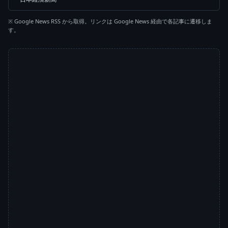
※ Google News RSS から取得。リンクは Google News 経由で各記事に遷移しま
す。