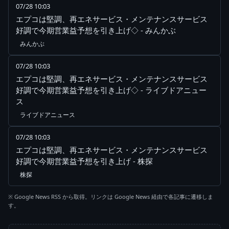
07/28 10:03
エプコは堅調、再エネサービス・メンテナンスサービス
好調で今期営業益予想を引き上げ◇ - みんかぶ
みんかぶ
07/28 10:03
エプコは堅調、再エネサービス・メンテナンスサービス
好調で今期営業益予想を引き上げ◇ - ライブドアニュー
ス
ライブドアニュース
07/28 10:03
エプコは堅調、再エネサービス・メンテナンスサービス
好調で今期営業益予想を引き上げ - 株探
株探
※ Google News RSS から取得。リンクは Google News 経由で各記事に遷移しま
す。