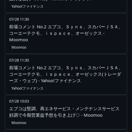
Yahoo!ファイナンス
07/28 11:30
前場コメント No.2 エプコ、Ｓｙｎｓ、スカパーＪＳＡ、
コーエーテクモ、ｉｓｐａｃｅ、オーゼックス -
Moomoo
Moomoo
07/28 11:30
前場コメント No.2 エプコ、Ｓｙｎｓ、スカパーＪＳＡ、
コーエーテクモ、ｉｓｐａｃｅ、オーゼックス(トレーダ
ーズ・ウェブ) - Yahoo!ファイナンス
Yahoo!ファイナンス
07/28 10:03
エプコは堅調、再エネサービス・メンテナンスサービス
好調で今期営業益予想を引き上げ◇ - Moomoo
Moomoo