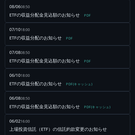
08/06
08:50
ETFの収益分配金見込額のお知らせ
PDF
07/10
18:00
ETFの収益分配のお知らせ
PDF
07/08
08:50
ETFの収益分配金見込額のお知らせ
PDF
06/10
18:00
ETFの収益分配のお知らせ
PDF(キャッシュ)
06/08
08:50
ETFの収益分配金見込額のお知らせ
PDF(キャッシュ)
06/02
16:00
上場投資信託（ETF）の信託約款変更のお知らせ