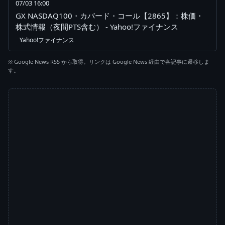
07/03 16:00
GX NASDAQ100・カバード・コール【2865】：株価・
株式情報（夜間PTS含む） - Yahoo!ファイナンス
Yahoo!ファイナンス
※ Google News RSS から取得。リンクは Google News 経由で各記事に遷移しま
す。