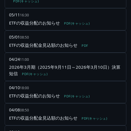
PDF(キャッシュ)
05/11
16:30
ETFの収益分配のお知らせ
PDF(キャッシュ)
05/01
08:50
ETFの収益分配金見込額のお知らせ
PDF
04/24
11:00
2026年3月期（2025年9月11日～2026年3月10日）決算
短信
PDF(キャッシュ)
04/10
18:00
ETFの収益分配のお知らせ
PDF(キャッシュ)
04/08
08:50
ETFの収益分配金見込額のお知らせ
PDF(キャッシュ)