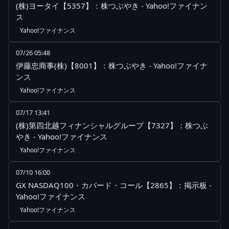
(株)ヨータイ【5357】：株つぶやき - Yahoo!ファイナン
ス
Yahoo!ファイナンス
07/26 05:48
伊藤忠商事(株)【8001】：株つぶやき - Yahoo!ファイナ
ンス
Yahoo!ファイナンス
07/17 13:41
(株)第四北越フィナンシャルグループ【7327】：株つぶ
やき - Yahoo!ファイナンス
Yahoo!ファイナンス
07/10 16:00
GX NASDAQ100・カバード・コール【2865】：掲示板 -
Yahoo!ファイナンス
Yahoo!ファイナンス