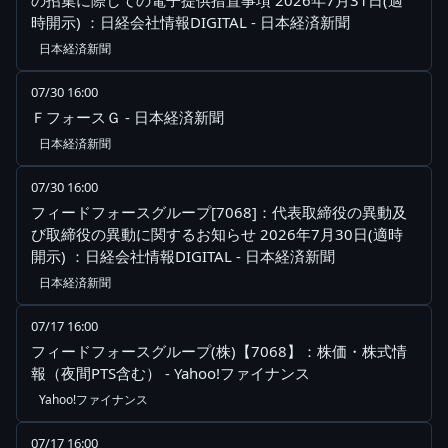
の招集に際しての電子提供措置事項 2026年7月31日(適
時開示) ：日経会社情報DIGITAL - 日本経済新聞
日本経済新聞
07/30 16:00
ＦフォースＧ - 日本経済新聞
日本経済新聞
07/30 16:00
フィードフォースグループ[7068]：代表取締役の異動及
び取締役の異動に関するお知らせ 2026年7月30日(適時
開示) ：日経会社情報DIGITAL - 日本経済新聞
日本経済新聞
07/17 16:00
フィードフォースグループ(株)【7068】：株価・株式情
報（夜間PTS含む） - Yahoo!ファイナンス
Yahoo!ファイナンス
07/17 16:00