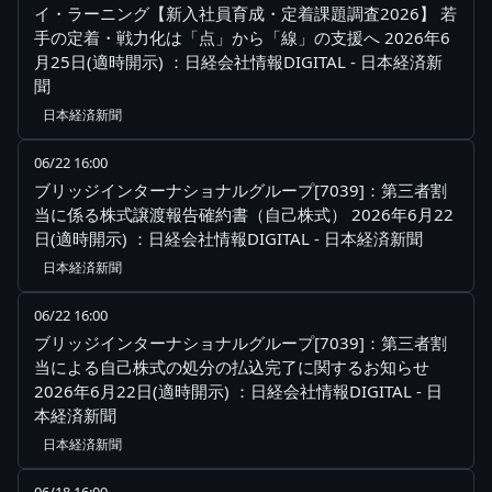
イ・ラーニング【新入社員育成・定着課題調査2026】 若
手の定着・戦力化は「点」から「線」の支援へ 2026年6
月25日(適時開示) ：日経会社情報DIGITAL - 日本経済新
聞
日本経済新聞
06/22 16:00
ブリッジインターナショナルグループ[7039]：第三者割
当に係る株式譲渡報告確約書（自己株式） 2026年6月22
日(適時開示) ：日経会社情報DIGITAL - 日本経済新聞
日本経済新聞
06/22 16:00
ブリッジインターナショナルグループ[7039]：第三者割
当による自己株式の処分の払込完了に関するお知らせ
2026年6月22日(適時開示) ：日経会社情報DIGITAL - 日
本経済新聞
日本経済新聞