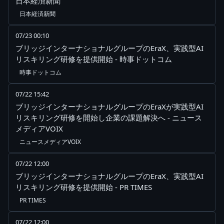
日本経済新聞
日本経済新聞
07/23 00:10
ブリッジインターナショナルグループのEraX、実践型AI
リスキリング研修を提供開始 - 時事ドットコム
時事ドットコム
07/22 15:42
ブリッジインターナショナルグループのEraXが実践型AI
リスキリング研修を開始し企業の課題解決へ - ニュース
メディアVOIX
ニュースメディアVOIX
07/22 12:00
ブリッジインターナショナルグループのEraX、実践型AI
リスキリング研修を提供開始 - PR TIMES
PR TIMES
07/22 12:00