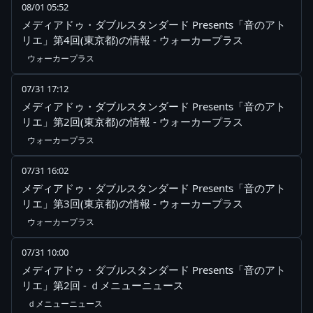
08/01 05:52
メディアドゥ・ダブルスタンダード Presents「音のアト
リエ」第4回(東京都)の情報 - ウォーカープラス
ウォーカープラス
07/31 17:12
メディアドゥ・ダブルスタンダード Presents「音のアト
リエ」第2回(東京都)の情報 - ウォーカープラス
ウォーカープラス
07/31 16:02
メディアドゥ・ダブルスタンダード Presents「音のアト
リエ」第3回(東京都)の情報 - ウォーカープラス
ウォーカープラス
07/31 10:00
メディアドゥ・ダブルスタンダード Presents「音のアト
リエ」第2回 - ｄメニューニュース
ｄメニューニュース