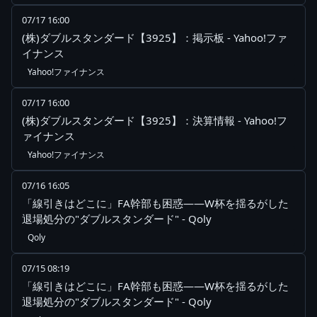
07/17 16:00
(株)ダブルスタンダード【3925】：掲示板 - Yahoo!ファ
イナンス
Yahoo!ファイナンス
07/17 16:00
(株)ダブルスタンダード【3925】：決算情報 - Yahoo!フ
ァイナンス
Yahoo!ファイナンス
07/16 16:05
「線引きはどこに」FA幹部も困惑——W杯を揺るがした
退場処分の"ダブルスタンダード" - Qoly
Qoly
07/15 08:19
「線引きはどこに」FA幹部も困惑——W杯を揺るがした
退場処分の"ダブルスタンダード" - Qoly