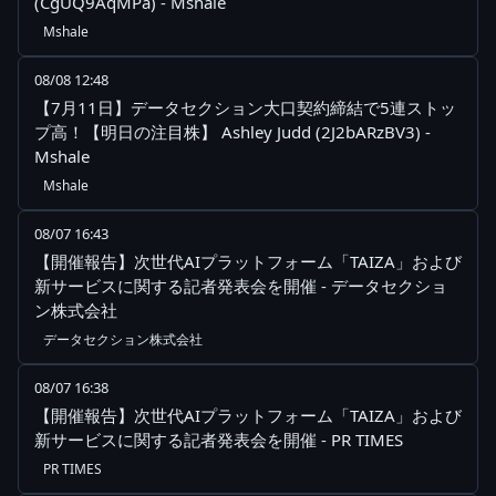
(CgUQ9AqMPa) - Mshale
Mshale
08/08 12:48
【7月11日】データセクション大口契約締結で5連ストッ
プ高！【明日の注目株】 Ashley Judd (2J2bARzBV3) -
Mshale
Mshale
08/07 16:43
【開催報告】次世代AIプラットフォーム「TAIZA」および
新サービスに関する記者発表会を開催 - データセクショ
ン株式会社
データセクション株式会社
08/07 16:38
【開催報告】次世代AIプラットフォーム「TAIZA」および
新サービスに関する記者発表会を開催 - PR TIMES
PR TIMES