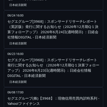
日本経済新聞
06/24 16:00
セグエグループ[3968]：スポンサードリサーチレポート
（英訳版）発行に関するお知らせ（2026年12月期Q１決
算フォローアップ） 2026年6月24日(適時開示) ：日経会
社情報DIGITAL - 日本経済新聞
日本経済新聞
06/23 16:00
セグエグループ[3968]：スポンサードリサーチレポート
発行に関するお知らせ （2026年12月期Q１決算フォロー
アップ） 2026年6月23日(適時開示) ：日経会社情報
DIGITAL - 日本経済新聞
日本経済新聞
06/08 17:00
セグエグループ(株)【3968】：現物信用売買内訳時系列 -
Yahoo!ファイナンス