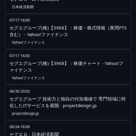
日本経済新聞
07/17 16:00
セグエグループ(株)【3968】：株価・株式情報（夜間PTS
含む） - Yahoo!ファイナンス
Yahoo!ファイナンス
07/17 16:00
セグエグループ(株)【3968】：株価チャート - Yahoo!フ
ァイナンス
Yahoo!ファイナンス
06/30 20:02
セグエグループ 技術力と独自の付加価値で 専門領域に特
化したITサービスを展開 - projectdesign.jp
projectdesign.jp
06/24 16:00
セグエＧ - 日本経済新聞