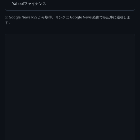
Yahoo!ファイナンス
※ Google News RSS から取得。リンクは Google News 経由で各記事に遷移しま
す。