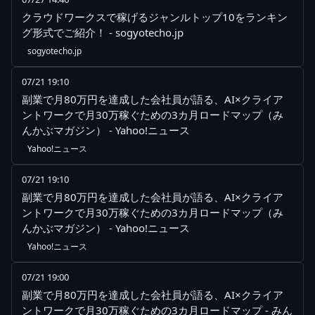
クラウドワークスで稼げるジャンルトップ10をランキン
グ形式でご紹介！ - sogyotecho.jp
sogyotecho.jp
07/21 19:10
副業で月80万円を達成した会社員が語る、AI×クライア
ントワークで月30万稼ぐための3カ月ロードマップ（み
んかぶマガジン） - Yahoo!ニュース
Yahoo!ニュース
07/21 19:10
副業で月80万円を達成した会社員が語る、AI×クライア
ントワークで月30万稼ぐための3カ月ロードマップ（み
んかぶマガジン） - Yahoo!ニュース
Yahoo!ニュース
07/21 19:00
副業で月80万円を達成した会社員が語る、AI×クライア
ントワークで月30万稼ぐための3カ月ロードマップ - みん