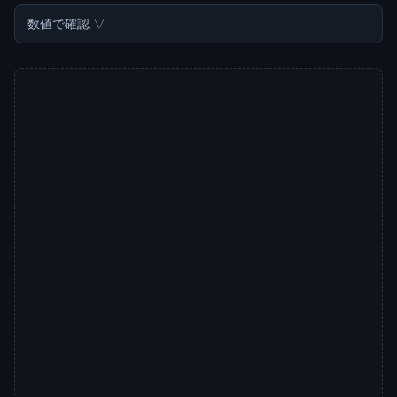
数値で確認 ▽